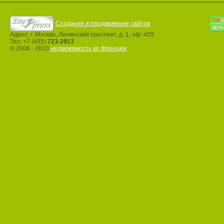
Создание и продвижение сайтов
Адрес: г. Москва, Ленинский проспект, д. 1, оф. 405.
Тел: +7 (495)
723-2913
© 2006 - 2010
недвижимость во Франции