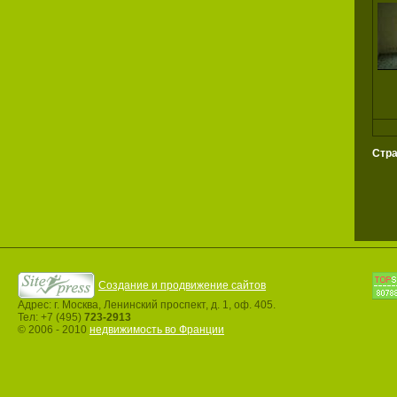
Стр
Создание и продвижение сайтов
Адрес: г. Москва, Ленинский проспект, д. 1, оф. 405.
Тел: +7 (495)
723-2913
© 2006 - 2010
недвижимость во Франции